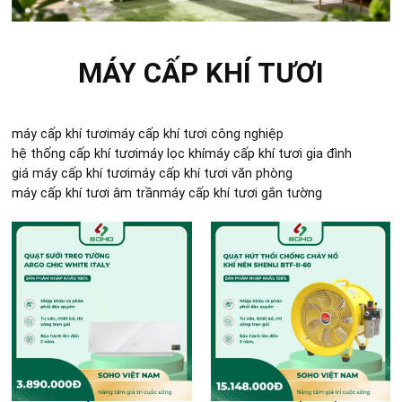
MÁY CẤP KHÍ TƯƠI
máy cấp khí tươi
máy cấp khí tươi công nghiệp
hệ thống cấp khí tươi
máy lọc khí
máy cấp khí tươi gia đình
giá máy cấp khí tươi
máy cấp khí tươi văn phòng
máy cấp khí tươi âm trần
máy cấp khí tươi gắn tường