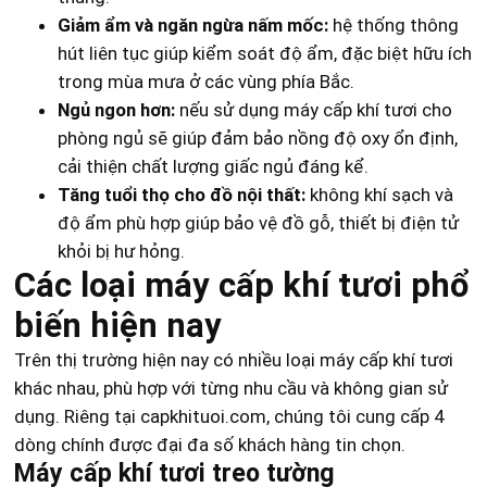
Giảm ẩm và ngăn ngừa nấm mốc:
hệ thống thông
hút liên tục giúp kiểm soát độ ẩm, đặc biệt hữu ích
trong mùa mưa ở các vùng phía Bắc.
Ngủ ngon hơn:
nếu sử dụng máy cấp khí tươi cho
phòng ngủ sẽ giúp đảm bảo nồng độ oxy ổn định,
cải thiện chất lượng giấc ngủ đáng kể.
Tăng tuổi thọ cho đồ nội thất:
không khí sạch và
độ ẩm phù hợp giúp bảo vệ đồ gỗ, thiết bị điện tử
khỏi bị hư hỏng.
Các loại máy cấp khí tươi phổ
biến hiện nay
Trên thị trường hiện nay có nhiều loại máy cấp khí tươi
khác nhau, phù hợp với từng nhu cầu và không gian sử
dụng. Riêng tại capkhituoi.com, chúng tôi cung cấp 4
dòng chính được đại đa số khách hàng tin chọn.
Máy cấp khí tươi treo tường