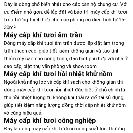
Đây là dòng phổ biến nhất cho các căn hộ chung cư. Với
ưu điểm nhỏ gọn, dễ lắp đặt và bảo trì, máy cấp khí tươi
treo tường thích hợp cho các phòng có diện tích từ 15-
30m².
Máy cấp khí tươi âm trần
Dòng máy cấp khí tươi âm trần được lắp đặt âm trong
trần thạch cao, giúp tiết kiệm không gian và tạo tính
thẩm mỹ cao cho công trình, đặc biệt phù hợp với nhà ở
cao cấp, biệt thự văn phòng và showroom.
Máy cấp khí tươi hồi nhiệt khử nồm
Ngoài khả năng lọc và cấp khí sạch cho không gian thì
dòng máy cấp khí tươi hồi nhiệt đặc biệt ở chỗ chính là
thu hồi nhiệt lượng từ không khí thải ra để tái sử dụng,
giúp tiết kiệm năng lượng đồng thời cấp nhiệt khử nồm
vô cùng hiệu quả.
Máy cấp khí tươi công nghiệp
Đây là dòng máy cấp khí tươi có công suất lớn, thường