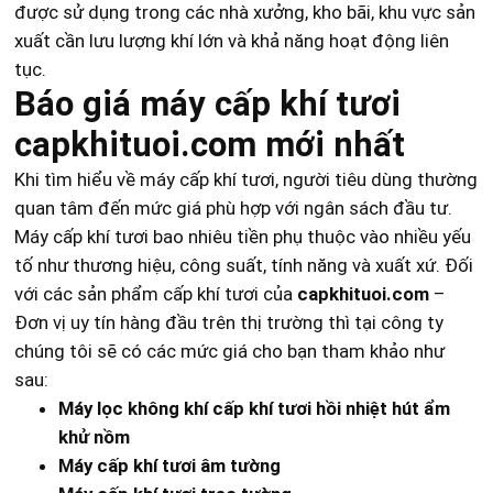
được sử dụng trong các nhà xưởng, kho bãi, khu vực sản
xuất cần lưu lượng khí lớn và khả năng hoạt động liên
tục.
Báo giá máy cấp khí tươi
capkhituoi.com mới nhất
Khi tìm hiểu về máy cấp khí tươi, người tiêu dùng thường
quan tâm đến mức giá phù hợp với ngân sách đầu tư.
Máy cấp khí tươi bao nhiêu tiền phụ thuộc vào nhiều yếu
tố như thương hiệu, công suất, tính năng và xuất xứ. Đối
với các sản phẩm cấp khí tươi của
capkhituoi.com
–
Đơn vị uy tín hàng đầu trên thị trường thì tại công ty
chúng tôi sẽ có các mức giá cho bạn tham khảo như
sau:
Máy lọc không khí cấp khí tươi hồi nhiệt hút ẩm
khử nồm
Máy cấp khí tươi âm tường