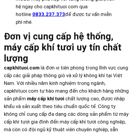
hệ ngay cho capkhituoi.com qua
hotline
0833.237.373
để được tư vấn miễn
phí nhé.
Đơn vị cung cấp hệ thống,
máy cấp khí tươi uy tín chất
lượng
capkhituoi.com
là đơn vị tiên phong trong lĩnh vực cung
cấp các giải pháp thông gió và xử lý không khí tại Việt
Nam. Với nhiều năm kinh nghiệm trong ngành,
capkhituoi.com tự hào mang đến cho khách hàng những
sản phẩm
máy cấp khí tươi
chất lượng cao, được nhập
khẩu và sản xuất theo tiêu chuẩn quốc tế. Công ty
không chỉ cung cấp đa dạng các dòng sản phẩm từ máy
cấp khí tươi gia đình đến máy cấp khí tươi công nghiệp,
mà còn có đội ngũ kỹ thuật viên chuyên nghiệp, sẵn